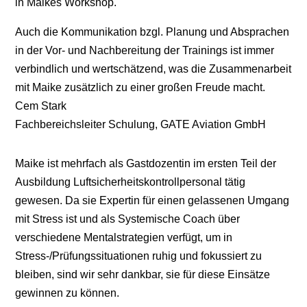
in Maikes Workshop.
Auch die Kommunikation bzgl. Planung und Absprachen
in der Vor- und Nachbereitung der Trainings ist immer
verbindlich und wertschätzend, was die Zusammenarbeit
mit Maike zusätzlich zu einer großen Freude macht.
Cem Stark
Fachbereichsleiter Schulung
,
GATE Aviation GmbH
Maike ist mehrfach als Gastdozentin im ersten Teil der
Ausbildung Luftsicherheitskontrollpersonal tätig
gewesen. Da sie Expertin für einen gelassenen Umgang
mit Stress ist und als Systemische Coach über
verschiedene Mentalstrategien verfügt, um in
Stress-/Prüfungssituationen ruhig und fokussiert zu
bleiben, sind wir sehr dankbar, sie für diese Einsätze
gewinnen zu können.