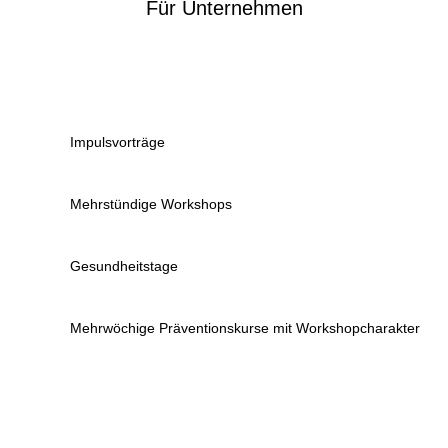
Für Unternehmen
Impulsvorträge
Mehrstündige Workshops
Gesundheitstage
Mehrwöchige Präventionskurse mit Workshopcharakter