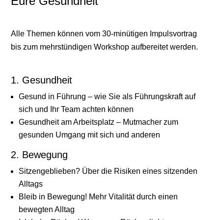
Eure Gesundheit
Alle Themen können vom 30-minütigen Impulsvortrag
bis zum mehrstündigen Workshop aufbereitet werden.
1. Gesundheit
Gesund in Führung – wie Sie als Führungskraft auf
sich und Ihr Team achten können
Gesundheit am Arbeitsplatz – Mutmacher zum
gesunden Umgang mit sich und anderen
2. Bewegung
Sitzengeblieben? Über die Risiken eines sitzenden
Alltags
Bleib in Bewegung! Mehr Vitalität durch einen
bewegten Alltag