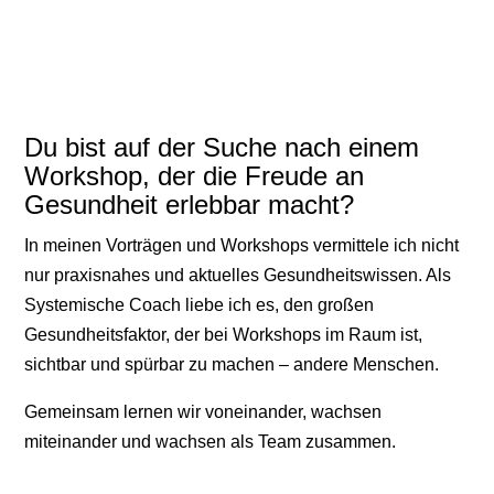
Du bist auf der Suche nach einem
Workshop, der die Freude an
Gesundheit erlebbar macht?
In meinen Vorträgen und Workshops vermittele ich nicht
nur praxisnahes und aktuelles Gesundheitswissen. Als
Systemische Coach liebe ich es, den großen
Gesundheitsfaktor, der bei Workshops im Raum ist,
sichtbar und spürbar zu machen – andere Menschen.
Gemeinsam lernen wir voneinander, wachsen
miteinander und wachsen als Team zusammen.