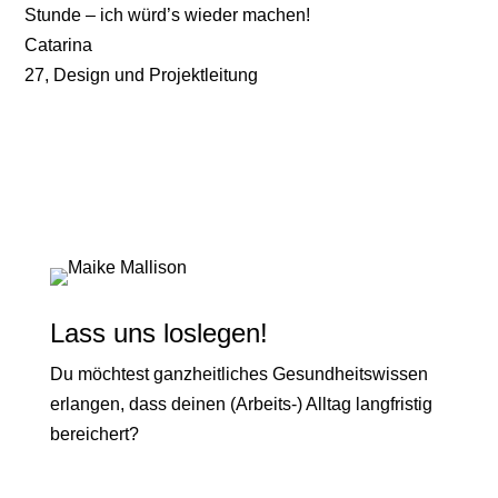
Stunde – ich würd’s wieder machen!
Catarina
27
,
Design und Projektleitung
Lass uns loslegen!
Du möchtest ganzheitliches Gesundheitswissen
erlangen, dass deinen (Arbeits-) Alltag langfristig
bereichert?