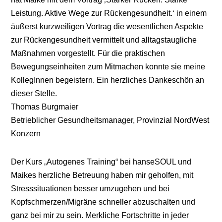
Leistung. Aktive Wege zur Rückengesundheit.‘ in einem
äußerst kurzweiligen Vortrag die wesentlichen Aspekte
zur Rückengesundheit vermittelt und alltagstaugliche
Maßnahmen vorgestellt. Für die praktischen
Bewegungseinheiten zum Mitmachen konnte sie meine
KollegInnen begeistern. Ein herzliches Dankeschön an
dieser Stelle.
Thomas Burgmaier
Betrieblicher Gesundheitsmanager
,
Provinzial NordWest
Konzern
Der Kurs „Autogenes Training“ bei hanseSOUL und
Maikes herzliche Betreuung haben mir geholfen, mit
Stresssituationen besser umzugehen und bei
Kopfschmerzen/Migräne schneller abzuschalten und
ganz bei mir zu sein. Merkliche Fortschritte in jeder