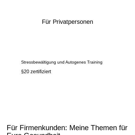
Für Privatpersonen
Stressbewältigung und Autogenes Training
§20 zertifiziert
Für Firmenkunden: Meine Themen für