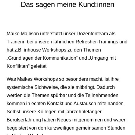
Das sagen meine Kund:innen
Maike Mallison unterstützt unser Dozententeam als
Trainerin bei unseren jährlichen Refresher-Trainings und
hat z.B. inhouse Workshops zu den Themen
„Grundlagen der Kommunikation“ und „Umgang mit
Konflikten“ geleitet.
Was Maikes Workshops so besonders macht, ist ihre
systemische Sichtweise, die sie mitbringt. Dadurch
werden die Themen spürbar und die Teilnehmenden
kommen in echten Kontakt und Austausch miteinander.
Selbst unsere Kollegen mit jahrzehntelanger
Berufserfahrung haben Neues mitgenommen und waren
begeistert von den kurzweiligen gemeinsamen Stunden