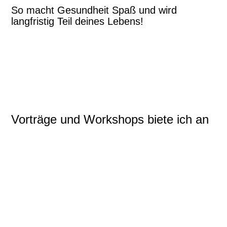
So macht Gesundheit Spaß und wird
langfristig Teil deines Lebens!
Vorträge und Workshops biete ich an