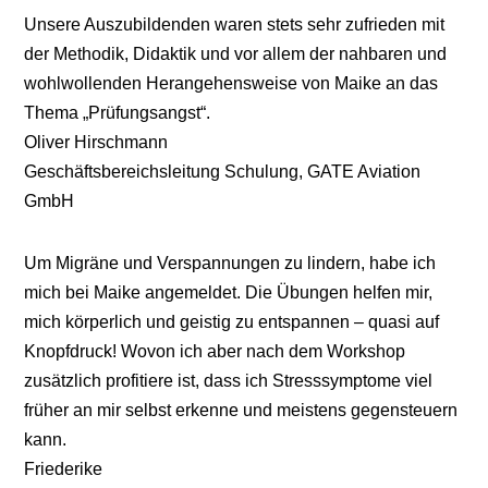
Unsere Auszubildenden waren stets sehr zufrieden mit
der Methodik, Didaktik und vor allem der nahbaren und
wohlwollenden Herangehensweise von Maike an das
Thema „Prüfungsangst“.
Oliver Hirschmann
Geschäftsbereichsleitung Schulung
,
GATE Aviation
GmbH
Um Migräne und Verspannungen zu lindern, habe ich
mich bei Maike angemeldet. Die Übungen helfen mir,
mich körperlich und geistig zu entspannen – quasi auf
Knopfdruck! Wovon ich aber nach dem Workshop
zusätzlich profitiere ist, dass ich Stresssymptome viel
früher an mir selbst erkenne und meistens gegensteuern
kann.
Friederike